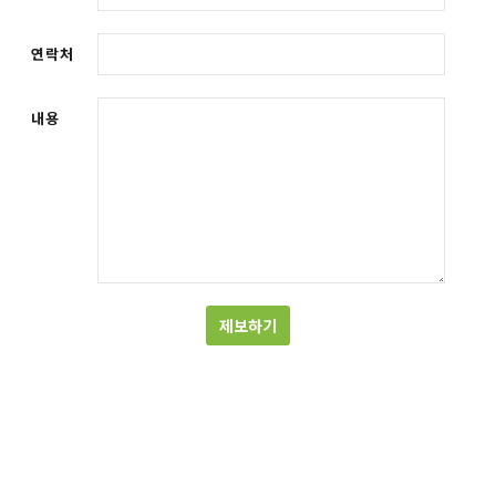
연락처
내용
제보하기