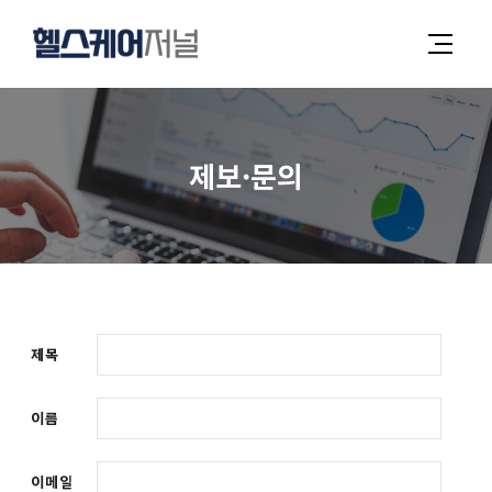
제보·문의
제목
이름
이메일