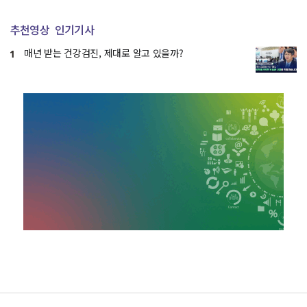
추천영상
인기기사
매년 받는 건강검진, 제대로 알고 있을까?
1