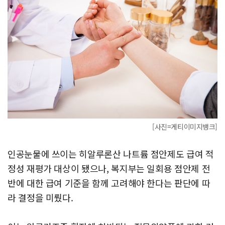
[사진=게티이미지뱅크]
인공눈물에 쓰이는 히알루론산 나트륨 점안제도 급여 적
정성 재평가 대상이 됐으나, 복지부는 일회용 점안제 전
반에 대한 급여 기준을 함께 고려해야 한다는 판단에 따
라 결정을 미뤘다.