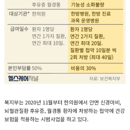
복지부는 2020년 11월부터 한의원에서 안면 신경마비,
뇌혈관질환 후유증, 월경통 환자에 처방하는 첩약에 건강
보험을 적용하는 시범사업을 하고 있다.