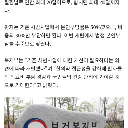
질환별로 연간 최대 20일이므로, 합치면 최대 40일까지
다.
환자는 기존 시범사업에서 본인부담률은 50%였으나, 비
용의 30%만 부담하면 된다. 이번 개편에서 법정 본인부
담률 수준으로 낮췄다.
복지부는 "기존 시범사업에 대한 개선이 필요하다는 의
견에 따라 개편했다"며 "한의약 접근성을 강화해 환자들
의 의료비 부담 경감과 국민들의 건강 관리에 기여할 것
으로 기대한다"고 밝혔다.