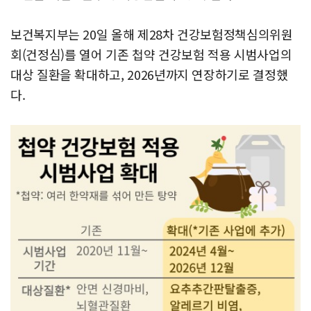
보건복지부는 20일 올해 제28차 건강보험정책심의위원
회(건정심)를 열어 기존 첩약 건강보험 적용 시범사업의
대상 질환을 확대하고, 2026년까지 연장하기로 결정했
다.