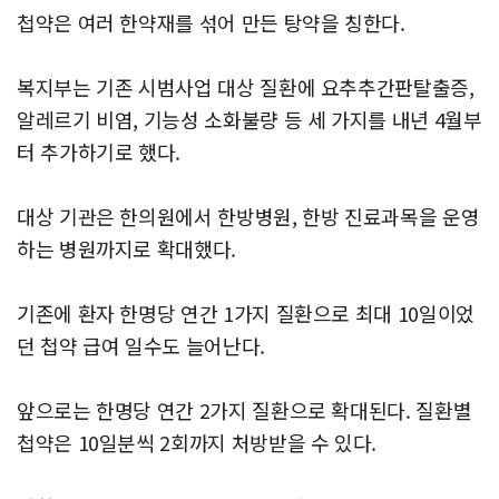
첩약은 여러 한약재를 섞어 만든 탕약을 칭한다.
복지부는 기존 시범사업 대상 질환에 요추추간판탈출증,
알레르기 비염, 기능성 소화불량 등 세 가지를 내년 4월부
터 추가하기로 했다.
대상 기관은 한의원에서 한방병원, 한방 진료과목을 운영
하는 병원까지로 확대했다.
기존에 환자 한명당 연간 1가지 질환으로 최대 10일이었
던 첩약 급여 일수도 늘어난다.
앞으로는 한명당 연간 2가지 질환으로 확대된다. 질환별
첩약은 10일분씩 2회까지 처방받을 수 있다.