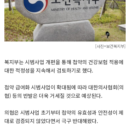
[사진=보건복지부]
복지부는 시범사업 개편을 통해 첩약의 건강보험 적용에
대한 적정성을 지속해서 검토하기로 했다.
첩약 급여화 시범사업이 확대됨에 따라 대한의사협회(의
협) 등의 반발은 더욱 거세질 것으로 예상된다.
의협은 시범사업 초기부터 첩약의 유효성과 안전성이 제
대로 검증되지 않았다면서 극구 반대해왔다.