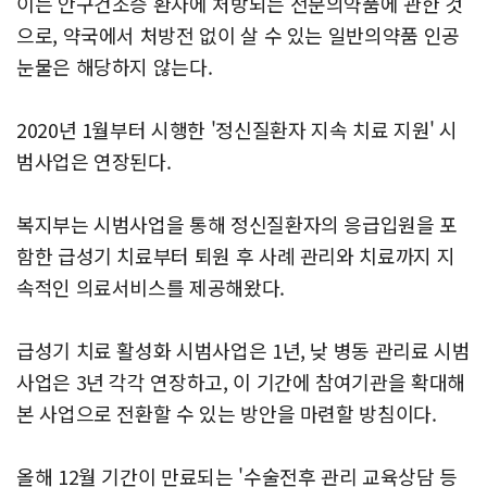
이는 안구건조증 환자에 처방되는 전문의약품에 관한 것
으로, 약국에서 처방전 없이 살 수 있는 일반의약품 인공
눈물은 해당하지 않는다.
2020년 1월부터 시행한 '정신질환자 지속 치료 지원' 시
범사업은 연장된다.
복지부는 시범사업을 통해 정신질환자의 응급입원을 포
함한 급성기 치료부터 퇴원 후 사례 관리와 치료까지 지
속적인 의료서비스를 제공해왔다.
급성기 치료 활성화 시범사업은 1년, 낮 병동 관리료 시범
사업은 3년 각각 연장하고, 이 기간에 참여기관을 확대해
본 사업으로 전환할 수 있는 방안을 마련할 방침이다.
올해 12월 기간이 만료되는 '수술전후 관리 교육상담 등