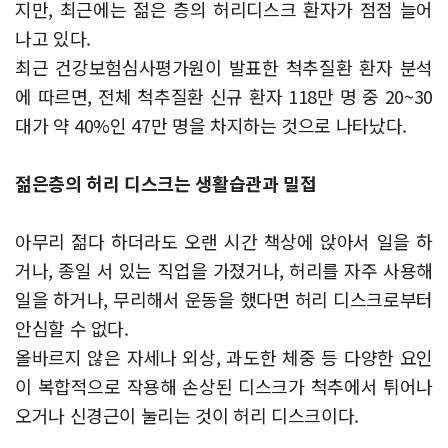
지만, 최근에는 젊은 층의 허리디스크 환자가 점점 늘어
나고 있다.
최근 건강보험심사평가원이 발표한 척추질환 환자 분석
에 따르면, 전체 척추질환 신규 환자 118만 명 중 20~30
대가 약 40%인 47만 명을 차지하는 것으로 나타났다.
젊은층의 허리 디스크는 생활습관과 밀접
아무리 젊다 하더라도 오랜 시간 책상에 앉아서 일을 하
거나, 종일 서 있는 직업을 가졌거나, 허리를 자주 사용해
일을 하거나, 무리해서 운동을 했다면 허리 디스크로부터
안심할 수 없다.
올바르지 않은 자세나 외상, 과도한 체중 등 다양한 요인
이 복합적으로 작용해 손상된 디스크가 척추에서 튀어나
오거나 신경근이 눌리는 것이 허리 디스크이다.