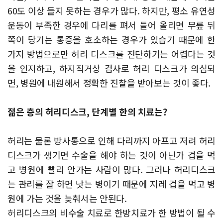
60도 이상 들지 못하는 경우가 많다.
하지만, 평소 유연성
운동이 부족한 경우에 다리를 펴서 들어 올리면 무릎 뒤
쪽이 당기는 통증을 호소하는 경우가 있습기 때문에 한
가지 방법으로만 허리 디스크를 진단하기는 어렵다는 것
을 인지하고, 하지직거상 검사로 허리 디스크가 의심되
면, 병원에 내원해서 정확한 진찰을 받아보는 것이 좋다.
젊은 층의 허리디스크, 단계별 한의 치료는?
허리는 물론 방사통으로 인해 다리까지 아프고 저려 허리
디스크가 생기면 수술을 해야 하는 것이 아닌가 겁을 먹
고 병원에 빨리 안가는 사람이 많다. 그러나 허리디스크
는 관리를 잘 하면 낫는 병이기 때문에 지레 겁을 먹고 병
원에 가는 것을 늦춰서는 안된다.
허리디스크의 비수술 치료로 한방치료가 한 방법이 될 수