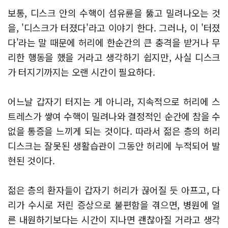
보통, 디스크 안의 수핵이 섬유륜을 뚫고 밀려나오는 것
을, '디스크가 터졌다'라고 이야기 한다. 그러나, 이 '터졌
다'라는 말 때문에 허리에 한순간의 큰 충격을 받거나 무
리한 행동을 했을 거라고 생각하기 쉽지만, 사실 디스크
가 터지기까지는 오랜 시간이 필요하다.
어느날 갑자기 터지는 게 아니라, 지속적으로 허리에 스
트레스가 쌓여 수핵이 밀려나와 결정적인 순간에 참을 수
없을 통증을 느끼게 되는 것이다. 따라서 젊은 층의 허리
디스크는 잘못된 생활습관이 그동안 허리에 누적되어 발
현된 것이다.
젊은 층의 환자들이 갑자기 허리가 끊어질 듯 아프고, 다
리가 수시로 저린 증상으로 불편함을 겪으면, 병원에 얼
른 내원하기보다는 시간이 지나면 괜찮아질 거라고 생각