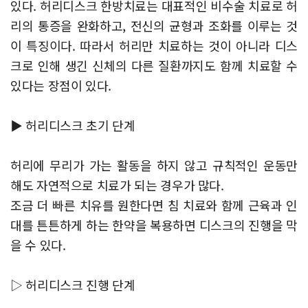
있다. 허리디스크 한방치료는 대표적인 비수술 치료로 허
리의 통증을 완화하고, 전신의 균형과 조화를 이루는 것
이 특징이다. 따라서 허리만 치료하는 것이 아니라 디스
크로 인해 생긴 신체의 다른 질환까지도 함께 치료할 수
있다는 장점이 있다.
▶ 허리디스크 초기 단계
허리에 무리가 가는 활동을 하지 않고 규칙적인 운동만
해도 자연적으로 치료가 되는 경우가 많다.
조금 더 빠른 치유를 원한다면 침 치료와 함께 근육과 인
대를 튼튼하게 하는 한약을 복용하면 디스크의 진행을 막
을 수 있다.
▷ 허리디스크 진행 단계