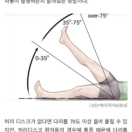
사통이 발생하는지 알아보는 방법이다.
[사진=하지직거상검사]
허리 디스크가 없다면 다리를 70도 이상 들어 올릴 수 있
지만, 허리디스크 환자들의 경우에 통증 때문에 다리를