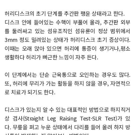
허리디스크의 초기 단계를 추간판 팽윤 상태라고 한다.
디스크 안에 들어있는 수핵이 부풀어 올라, 추간판 외부
를 둘러싸고 있는 섬유조직인 섬유륜이 정상 범위에서
3mm 정도 밀려있는 상태가 허리디스크 초기 증상이다.
이때는 오래 앉아 있으면 허리에 통증이 생기거나,평소
생활하다 허리가 뻐근한 느낌이 자주 든다.
​이 단계에서는 단순 근육통으로 오인하는 경우도 많다.
또, 허리에 무리가 가는 활동을 하지 않을 경우, 자연적으
로 치료가 되기도 한다.
디스크가 있는지 알 수 있는 대표적인 방법으로 하지직거
상 검사(Straight Leg Raising Test-SLR Test)가 있
다.
무릎을 펴고 누운 상태에서 다리를 들어 올려 하지 방