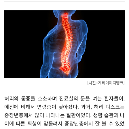
[사진=게티이미지뱅크]
허리의 통증을 호소하며 진료실의 문을 여는 환자들이,
예전에 비해서 연령층이 낮아졌다. 과거, 허리 디스크는
중장년층에서 많이 나타나는 질환이었다. 생활 습관과 나
이에 따른 퇴행이 맞물려서 중장년층에서 잘 볼 수 있었