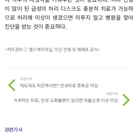
이 많이 된 급성의 허리 디스크도 충분히 치료가 가능하
므로 허리에 이상이 생겼으면 미루지 말고 병원을 찾아
진단을 받는 것이 중요하다.
<저작권자 ⓒ 헬스케어저널, 무단 전재 및 재배포 금지>
이전기사
자도자도 피곤하다면? 만성피로 증후군 의심
다음기사
지속적인 피로, 만성 소화불량이 있다면 자율신경 이상 의심
관련기사