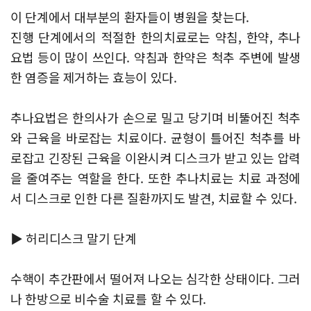
​이 단계에서 대부분의 환자들이 병원을 찾는다.
진행 단계에서의 적절한 한의치료로는 약침, 한약, 추나
요법 등이 많이 쓰인다.
약침과 한약은 척추 주변에 발생
한 염증을 제거하는 효능이 있다.
추나요법은 한의사가 손으로 밀고 당기며 비뚤어진 척추
와 근육을 바로잡는 치료이다. 균형이 틀어진 척추를 바
로잡고 긴장된 근육을 이완시켜 디스크가 받고 있는 압력
을 줄여주는 역할을 한다. 또한 추나치료는 치료 과정에
서 디스크로 인한 다른 질환까지도 발견, 치료할 수 있다.
▶ 허리디스크 말기 단계
수핵이 추간판에서 떨어져 나오는 심각한 상태이다. 그러
나 한방으로 비수술 치료를 할 수 있다.