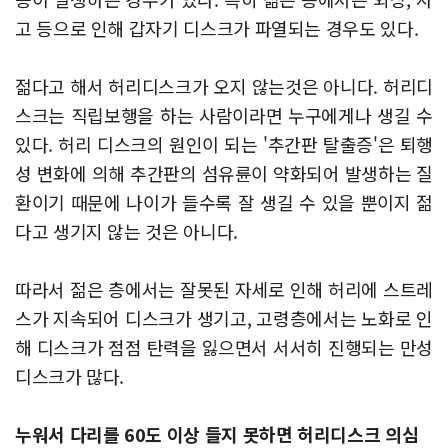
고 등으로 인해 갑자기 디스크가 파열되는 경우도 있다.
젊다고 해서 허리디스크가 오지 않는것은 아니다. 허리디
스크는 직립보행을 하는 사람이라면 누구에게나 생길 수
있다.
허리 디스크의 원인이 되는 '추간판 탈출증'은 퇴행
성 변화에 의해 추간판의 섬유륜이 약화되어 발생하는 질
환이기 때문에 나이가 들수록 잘 생길 수 있을 뿐이지 젊
다고 생기지 않는 것은 아니다. ​
따라서 젊은 층에서는 잘못된 자세로 인해 허리에 스트레
스가 지속되어 디스크가 생기고,
고령층에서는 노화로 인
해 디스크가 점점 탄력을 잃으면서 서서히 진행되는 만성
디스크가 많다.
​누워서 다리를 60도 이상 들지 못하면 허리디스크 의심