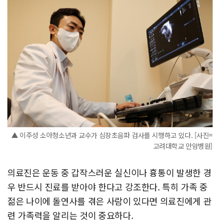
▲ 이주성 소아청소년과 교수가 심장초음파 검사를 시행하고 있다. [사진=
고려대학교 안암병원]
의료진은 운동 중 갑작스러운 실신이나 흉통이 발생한 경
우 반드시 진료를 받아야 한다고 강조한다. 특히 가족 중
젊은 나이에 돌연사를 겪은 사람이 있다면 의료진에게 관
련 가족력을 알리는 것이 중요하다.