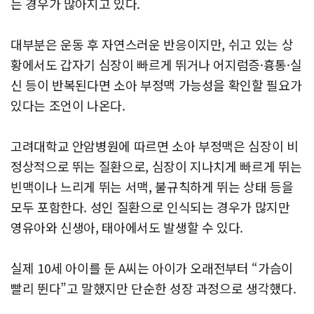
는 경우가 많아지고 있다.
대부분은 운동 후 자연스러운 반응이지만, 쉬고 있는 상
황에서도 갑자기 심장이 빠르게 뛰거나 어지럼증·흉통·실
신 등이 반복된다면 소아 부정맥 가능성을 확인할 필요가
있다는 조언이 나온다.
고려대학교 안암병원에 따르면 소아 부정맥은 심장이 비
정상적으로 뛰는 질환으로, 심장이 지나치게 빠르게 뛰는
빈맥이나 느리게 뛰는 서맥, 불규칙하게 뛰는 상태 등을
모두 포함한다. 성인 질환으로 인식되는 경우가 많지만
영유아와 신생아, 태아에서도 발생할 수 있다.
실제 10세 아이를 둔 A씨는 아이가 오래전부터 “가슴이
빨리 뛴다”고 말했지만 단순한 성장 과정으로 생각했다.