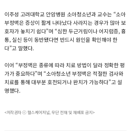
이주성 고려대학교 안암병원 소아청소년과 교수는 “소아
부정맥은 증상이 짧게 나타났다 사라지는 경우가 많아 보
호자가 놓치기 쉽다”며 “심한 두근거림이나 어지럼증, 흉
통, 실신 등이 동반됐다면 반드시 원인을 확인해야 한
다”고 말했다.
이어 “부정맥은 종류에 따라 치료 방법이 달라 정확한 평
가가 중요하다”며 “소아청소년 부정맥은 적절한 검사와
치료를 통해 대부분 호전되거나 완치가 가능하다”고 설
명했다.
<저작권자 ⓒ 헬스케어저널, 무단 전재 및 재배포 금지>