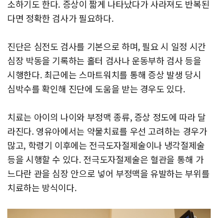
소하기도 한다. 증상이 짧게 나타났다가 사라져도 반복된
다면 정확한 검사가 필요하다.
진단은 심전도 검사를 기본으로 하며, 필요 시 일정 시간
심장 박동을 기록하는 홀터 검사나 운동부하 검사 등을
시행한다. 최근에는 스마트워치를 통해 증상 발생 당시
심박수를 확인해 진단에 도움을 받는 경우도 있다.
치료는 아이의 나이와 부정맥 종류, 증상 정도에 따라 달
라진다. 영유아에서는 약물치료를 우선 고려하는 경우가
많고, 학령기 이후에는 전극도자절제술이나 냉각절제술
등을 시행할 수 있다. 전극도자절제술은 혈관을 통해 가
느다란 관을 심장 안으로 넣어 부정맥을 유발하는 부위를
치료하는 방식이다.