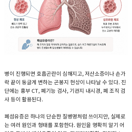
병이 진행되면 호흡곤란이 심해지고, 저산소증이나 손가
락 끝이 둥글게 변하는 곤봉지 현상이 나타날 수 있다. 진
단에는 흉부 CT, 폐기능 검사, 기관지 내시경, 폐 조직 검
사 등이 활용된다.
폐섬유증은 하나의 단순한 질병명처럼 쓰이지만, 실제로
는 여러 원인과 형태를 포함한다. 원인을 명확히 알기 어