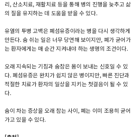
리, 산소치료, 재활치료 등을 통해 병의 진행을 늦추고 삶
의 질을 유지하는 데 도움을 받을 수 있다.
유열의 투병 고백은 폐섬유증이라는 병을 다시 생각하게
만든다. 숨 쉬는 일은 너무 당연해 보이지만, 폐가 굳어가
는 환자에게는 매 순간 지켜내야 하는 생명의 조건이다.
오래 지속되는 기침과 숨참은 몸이 보내는 신호일 수 있
다. 폐섬유증은 완치가 쉽지 않은 병이지만, 빠른 진단과
적절한 치료가 환자의 일상을 지키는 첫걸음이 될 수 있
다.
숨이 차는 증상을 오래 참는 사이, 폐는 이미 조용히 굳어
가고 있을 수 있다.
[출처]