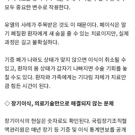
모두 중요한 변수로 작용한다.
유열의 사례가 주목받은 것도 이 때문이다. 폐이식은 말
기 폐질환 환자에게 새 숨을 줄 수 있는 치료이지만, 실제
과정은 길고 불확실하다.
기증 폐가 나와도 상태가 맞지 않으면 이식이 취소될 수
있고, 환자의 몸 상태가 갑자기 나빠지면 수술 기회를 놓
칠 수도 있다. 환자와 가족에게는 기다림 자체가 치료만
큼 힘든 시간이 된다.
◇ 장기이식, 의료기술만으로 해결되지 않는 문제
장기이식의 현실은 숫자로도 확인된다. 국립장기조직혈
액관리원은 매년 장기 등 기증 및 이식 통계연보를 공개