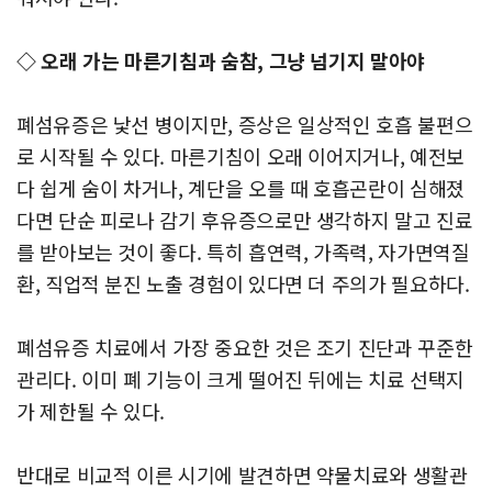
◇ 오래 가는 마른기침과 숨참, 그냥 넘기지 말아야
폐섬유증은 낯선 병이지만, 증상은 일상적인 호흡 불편으
로 시작될 수 있다. 마른기침이 오래 이어지거나, 예전보
다 쉽게 숨이 차거나, 계단을 오를 때 호흡곤란이 심해졌
다면 단순 피로나 감기 후유증으로만 생각하지 말고 진료
를 받아보는 것이 좋다. 특히 흡연력, 가족력, 자가면역질
환, 직업적 분진 노출 경험이 있다면 더 주의가 필요하다.
폐섬유증 치료에서 가장 중요한 것은 조기 진단과 꾸준한
관리다. 이미 폐 기능이 크게 떨어진 뒤에는 치료 선택지
가 제한될 수 있다.
반대로 비교적 이른 시기에 발견하면 약물치료와 생활관