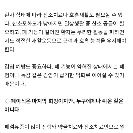
환자 상태에 따라 산소치료나 호흡재활도 필요할 수 있
다. 산소포화도가 낮아지면 일상생활 중 산소 공급이 필
요하고, 폐 기능이 떨어진 환자는 무리한 활동을 피하면
서도 적절한 재활운동으로 근력과 호흡 능력을 유지해야
한다.
감염 예방도 중요하다. 폐 기능이 약해진 상태에서는 폐
렴이나 독감 같은 감염이 급격한 악화로 이어질 수 있기
때문이다.
◇ 폐이식은 마지막 희망이지만, 누구에게나 쉬운 길은
아니다
폐섬유증이 많이 진행돼 약물치료와 산소치료만으로 일