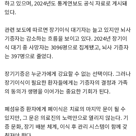
하고 있으며, 2024년도 통계연보도 공식 자료로 게시돼
있다.
관련 보도에 따르면 장기이식 대기자는 늘고 있지만 뇌사
기증자는 감소하는 흐름을 보이고 있다. 2024년 장기이
식 대기 중 사망자는 3096명으로 집계됐고, 뇌사 기증자
는 397명으로 줄었다.
장기기증은 누군가에게 강요할 수 없는 선택이다. 그러나
장기이식이 필요한 환자들에게는 기증자의 결정과 가족
의 동의가 생명을 이어가는 중요한 기회가 된다.
폐섬유증 환자에게 폐이식은 치료의 마지막 문이 될 수
있지만, 그 문은 의료진의 노력만으로 열리지 않는다. 기
증 문화, 장기 배분 체계, 이식 후 관리 시스템이 함께 갖
춰져야 한다.