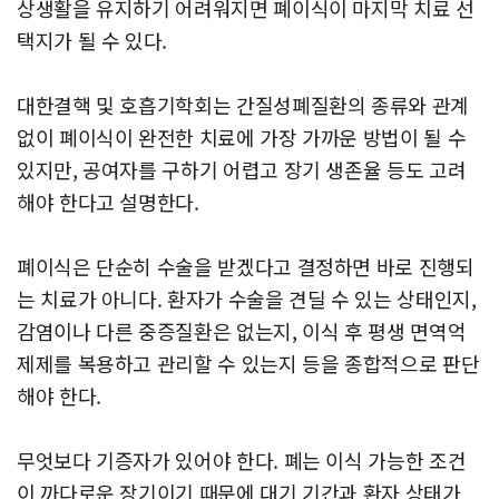
상생활을 유지하기 어려워지면 폐이식이 마지막 치료 선
택지가 될 수 있다.
대한결핵 및 호흡기학회는 간질성폐질환의 종류와 관계
없이 폐이식이 완전한 치료에 가장 가까운 방법이 될 수
있지만, 공여자를 구하기 어렵고 장기 생존율 등도 고려
해야 한다고 설명한다.
폐이식은 단순히 수술을 받겠다고 결정하면 바로 진행되
는 치료가 아니다. 환자가 수술을 견딜 수 있는 상태인지,
감염이나 다른 중증질환은 없는지, 이식 후 평생 면역억
제제를 복용하고 관리할 수 있는지 등을 종합적으로 판단
해야 한다.
무엇보다 기증자가 있어야 한다. 폐는 이식 가능한 조건
이 까다로운 장기이기 때문에 대기 기간과 환자 상태가