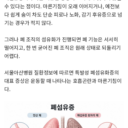
수 있다는 점이다. 마른기침이 오래 이어지거나, 예전보
다 쉽게 숨이 차도 단순 피로나 노화, 감기 후유증으로 넘
기는 경우가 적지 않다.
그러나 폐 조직의 섬유화가 진행되면 폐 기능은 서서히
떨어지고, 한 번 굳어진 폐 조직은 원래 상태로 되돌리기
어렵다.
서울아산병원 질환정보에 따르면 특발성 폐섬유화증의
대표 증상은 운동할 때 나타나는 호흡곤란과 마른기침이
다.