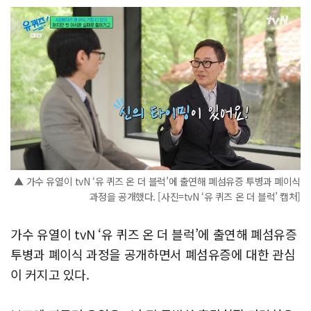
▲ 가수 유열이 tvN ‘유 퀴즈 온 더 블럭’에 출연해 폐섬유증 투병과 폐이식
과정을 공개했다. [사진=tvN ‘유 퀴즈 온 더 블럭’ 캡처]
가수 유열이 tvN ‘유 퀴즈 온 더 블럭’에 출연해 폐섬유증
투병과 폐이식 과정을 공개하면서 폐섬유증에 대한 관심
이 커지고 있다.