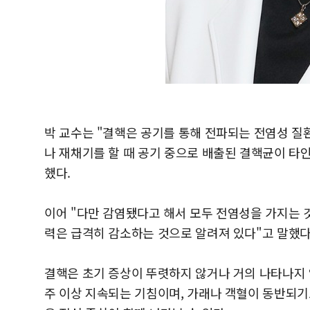
박 교수는 "결핵은 공기를 통해 전파되는 전염성 질
나 재채기를 할 때 공기 중으로 배출된 결핵균이 타
했다.
이어 "다만 감염됐다고 해서 모두 전염성을 가지는 것
력은 급격히 감소하는 것으로 알려져 있다"고 말했다
결핵은 초기 증상이 뚜렷하지 않거나 거의 나타나지 않
주 이상 지속되는 기침이며, 가래나 객혈이 동반되기도 