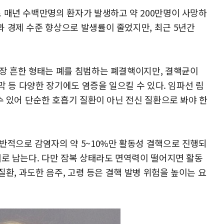
 매년 수백만명의 환자가 발생하고 약 200만명이 사망하
 경제 수준 향상으로 발생률이 줄었지만, 최근 5년간
장 흔한 형태는 폐를 침범하는 폐결핵이지만, 결핵균이
막 등 다양한 장기에도 염증을 일으킬 수 있다. 임파선 림
수 있어 단순한 호흡기 질환이 아닌 전신 질환으로 봐야 한
반적으로 감염자의 약 5~10%만 활동성 결핵으로 진행되
태로 남는다. 다만 잠복 상태라도 면역력이 떨어지면 활동
질환, 과도한 음주, 고령 등은 결핵 발병 위험을 높이는 요