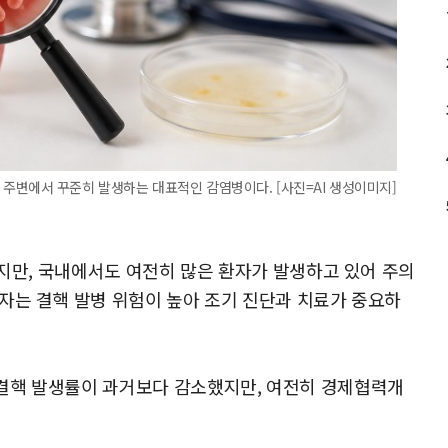
 주변에서 꾸준히 발생하는 대표적인 감염병이다. [사진=AI 생성이미지]
되지만, 국내에서도 여전히 많은 환자가 발생하고 있어 주의
자는 결핵 발병 위험이 높아 조기 진단과 치료가 중요하
결핵 발생률이 과거보다 감소했지만, 여전히 경제협력개