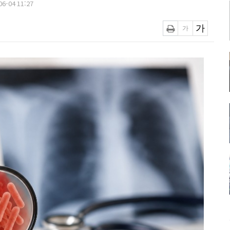
6-04 11:27