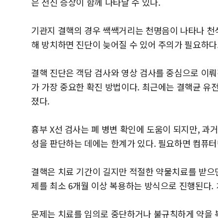
은 전신 증상이 함께 나타날 수 있다.
기관지 결핵의 경우 쌕쌕거리는 천명음이 나타나 천
해 방치하면 진단이 늦어질 수 있어 주의가 필요하다
결핵 진단은 객담 검사와 영상 검사를 중심으로 이
가 가장 중요한 확진 방법이다. 최근에는 결핵균 유전
졌다.
흉부 X선 검사는 폐 병변 확인에 도움이 되지만, 과
성을 판단하는 데에는 한계가 있다. 필요하면 컴퓨터
결핵은 치료 기간이 길지만 적절한 약물치료를 받으
제를 최소 6개월 이상 복용하는 방식으로 진행된다. 
문제는 치료를 임의로 중단하거나 불규칙하게 약을 복