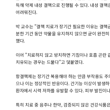
득해 약제 내성 결핵으로 진행될 수 있다. 내성 결핵
어려워진다.
박 교수는 "결핵 치료가 장기간 필요한 이유는 결핵
분한 기간 동안 약물을 유지하지 않으면 균이 완전히
했다.
이어 "치료하지 않고 방치하면 기침이나 호흡 곤란 
치유되는 경우는 드물다"고 덧붙였다.
항결핵제는 장기간 복용해야 하는 만큼 부작용도 주의해
으나 이는 정상적인 반응이다. 간기능 이상이 발생하
환자에서 시력 저하를 유발할 수 있다. 피부 발진이
특히 치료 중 음주나 한약, 검증되지 않은 건강식품은