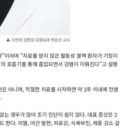
▲ 가천대 길병원 감염내과 박윤선 교수
환"이라며 "치료를 받지 않은 활동성 결핵 환자가 기침이
인의 호흡기를 통해 흡입되면서 감염이 이뤄진다"고 설명
은 아니며, 적절한 치료를 시작하면 약 2주 이내에 전염
.
는 경우가 많아 조기 진단이 쉽지 않다. 대표 증상은 2
한다. 미열, 야간 발한, 피로감, 식욕부진, 체중 감소 같