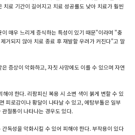
은 치료 기간이 길어지고 치료 성공률도 낮아 치료가 훨씬
균이 매우 느리게 증식하는 특성이 있기 때문"이라며 "충
 제거되지 않아 치료 종료 후 재발할 우려가 커진다"고 말
같은 증상이 악화하고, 자칫 사망에도 이를 수 있으며 자연
야 한다. 리팜피신 복용 시 소변 색이 붉게 변할 수 있
면 피로감이나 황달이 나타날 수 있고, 에탐부톨은 일부
나 관절통이 나타나는 경우도 있다.
 간독성을 악화시킬 수 있어 피해야 한다. 부작용이 있다