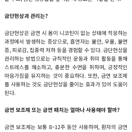
금단현상과 관리는?
금단현상은 금연 시 몸이 니코틴이 없는 상태에 적응하는
과정에서 발생하는 증상으로, 흡연자는 불안, 우울, 불면
증, 피로감, 집중력 저하 등을 경험할 수 있다. 금단현상을
관리하는 방법으로는 규칙적인 운동과 취미 활동을 통해
스트레스를 해소하고, 충분한 수면을 취하며, 긍정적인
마음가짐을 유지하는 것이 중요하다. 또한, 금연 보조제
를 사용하는 것도 금단현상을 줄이는 효과가 있어 도움이
된다.
금연 보조제 또는 금연 패치는 얼마나 사용해야 할까?
금연 보조제는 보통 8~12주 동안 사용하며, 환자의 금연