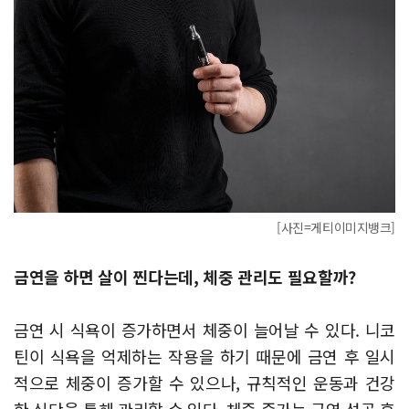
[사진=게티이미지뱅크]
금연을 하면 살이 찐다는데, 체중 관리도 필요할까?
금연 시 식욕이 증가하면서 체중이 늘어날 수 있다. 니코
틴이 식욕을 억제하는 작용을 하기 때문에 금연 후 일시
적으로 체중이 증가할 수 있으나, 규칙적인 운동과 건강