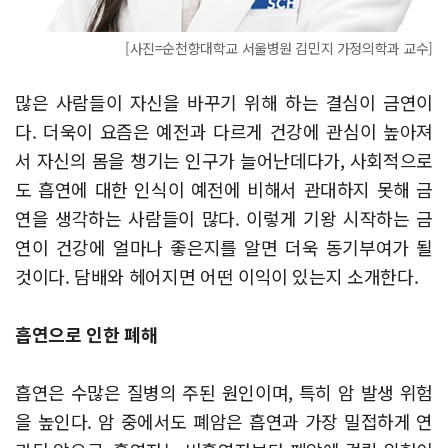
[사진=순천향대학교 서울병원 김민지 가정의학과 교수]
많은 사람들이 자신을 바꾸기 위해 하는 결심이 금연이
다. 더욱이 요즘은 예전과 다르게 건강에 관심이 높아져
서 자신의 몸을 챙기는 인구가 늘어난데다가, 사회적으로
도 흡연에 대한 인식이 예전에 비해서 관대하지 못해 금
연을 생각하는 사람들이 많다. 이렇게 기왕 시작하는 금
연이 건강에 얼마나 좋은지를 알면 더욱 동기부여가 될
것이다. 담배와 헤어지면 어떤 이익이 있는지 소개한다.
흡연으로 인한 폐해
흡연은 수많은 질병의 주된 원인이며, 특히 암 발생 위험
을 높인다. 암 중에서도 폐암은 흡연과 가장 밀접하게 연