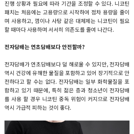
진행 상황과 필요에 따라 기간을 조정할 수 있다. 니코틴
패치는 처음에는 고용량으로 시작하여 점차 용량을 줄이
며 사용하고, 껌이나 사탕 같은 대체제는 니코틴이 필요
할 때마다 사용하며 서서히 의존도를 줄여 나간다.
전자담배는 연초담배보다 안전할까?
전자담배가 연초담배보다 덜 해로울 수 있지만, 전자담배
역시 건강에 유해한 물질을 포함하고 있어 장기적으로 안
전하다고 할 수는 없다. 전자담배는 일부 화학물질을 포
함하고 있기 때문에, 특히 젊은 층과 청소년이 전자담배
를 사용 할 경우 니코틴 중독 위험이 커지므로 전자담배
역시 가급적 피하는 것이 좋다.