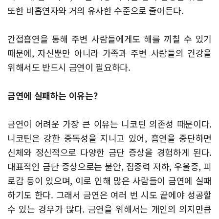
또한 비흡연자와 거의 유사한 수준으로 줄어든다.
간접흡연을 통해 주변 사람들에게도 해를 끼칠 수 있기
때문에, 자신뿐만 아니라 가족과 주변 사람들의 건강을
위해서도 반드시 금연이 필요하다.
금연에 실패하는 이유는?
금연이 어려운 가장 큰 이유는 니코틴 의존성 때문이다.
니코틴은 강한 중독성을 지니고 있어, 흡연을 중단하면
신체와 정신적으로 다양한 금단 증상을 경험하게 된다.
대표적인 금단 증상으로는 불안, 집중력 저하, 우울증, 피
로감 등이 있으며, 이로 인해 많은 사람들이 금연에 실패
하기도 한다. 그래서 금연은 여러 번 시도 끝에야 성공할
수 있는 경우가 많다. 금연을 위해서는 개인의 의지만큼