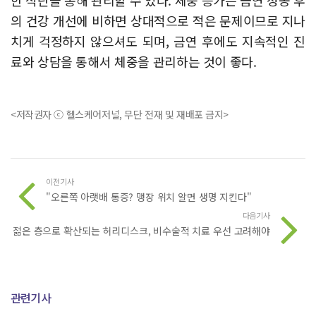
한 식단을 통해 관리할 수 있다. 체중 증가는 금연 성공 후
의 건강 개선에 비하면 상대적으로 적은 문제이므로 지나
치게 걱정하지 않으셔도 되며, 금연 후에도 지속적인 진
료와 상담을 통해서 체중을 관리하는 것이 좋다.
<저작권자 ⓒ 헬스케어저널, 무단 전재 및 재배포 금지>
이전기사
"오른쪽 아랫배 통증? 맹장 위치 알면 생명 지킨다"
다음기사
젊은 층으로 확산되는 허리디스크, 비수술적 치료 우선 고려해야
관련기사