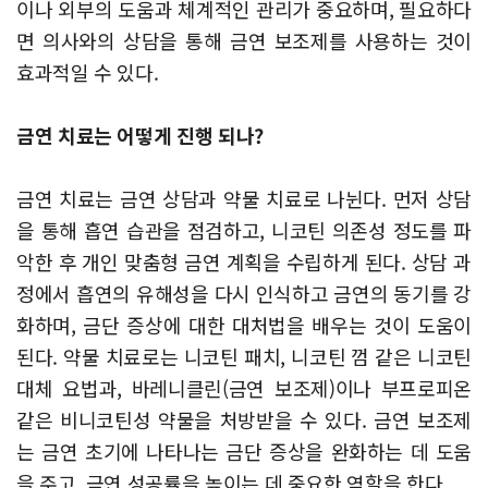
이나 외부의 도움과 체계적인 관리가 중요하며, 필요하다
면 의사와의 상담을 통해 금연 보조제를 사용하는 것이
효과적일 수 있다.
금연 치료는 어떻게 진행 되나?
금연 치료는 금연 상담과 약물 치료로 나뉜다. 먼저 상담
을 통해 흡연 습관을 점검하고, 니코틴 의존성 정도를 파
악한 후 개인 맞춤형 금연 계획을 수립하게 된다. 상담 과
정에서 흡연의 유해성을 다시 인식하고 금연의 동기를 강
화하며, 금단 증상에 대한 대처법을 배우는 것이 도움이
된다. 약물 치료로는 니코틴 패치, 니코틴 껌 같은 니코틴
대체 요법과, 바레니클린(금연 보조제)이나 부프로피온
같은 비니코틴성 약물을 처방받을 수 있다. 금연 보조제
는 금연 초기에 나타나는 금단 증상을 완화하는 데 도움
을 주고, 금연 성공률을 높이는 데 중요한 역할을 한다.