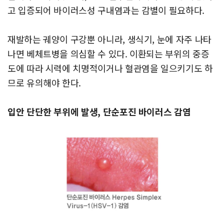
고 입증되어 바이러스성 구내염과는 감별이 필요하다.
재발하는 궤양이 구강뿐 아니라, 생식기, 눈에 자주 나타
나면 베체트병을 의심할 수 있다. 이환되는 부위의 중증
도에 따라 시력에 치명적이거나 혈관염을 일으키기도 하
므로 유의해야 한다.
입안 단단한 부위에 발생, 단순포진 바이러스 감염