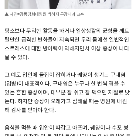
▲ 사진=강동경희대병원 박혜지 구강내과 교수
평소보다 무리한 활동을 하거나 일상생활의 균형을 깨트
릴만한 급격한 변화들이 지속되면 우리 몸에선 일반적인
스트레스에 대한 방어력이 약해지면서 이상 증상이 나타
날 수 있다.
그 예로 입안에 물집이 잡히거나 궤양이 생기는 구내염
(입병)이 대표적이다. 구내염은 누구나 한 번씩 겪을 수
있는 흔한 증상이며, 대부분 잘 쉬고 잘 먹으면 저절로 낫
는다. 하지만 증상이 오래가고 심해질 때는 병원에 내원
해 검사를 받아야 한다.
음식을 먹을 때 입안이 따갑고 아프며, 궤양이나 수포 형