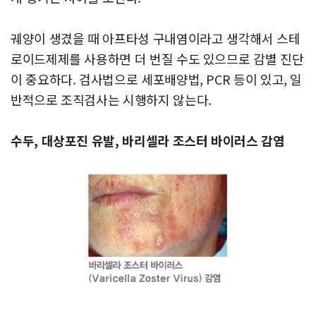
궤양이 생겼을 때 아프타성 구내염이라고 생각해서 스테
로이드제제를 사용하면 더 번질 수도 있으므로 감별 진단
이 중요하다. 검사법으로 세포배양법, PCR 등이 있고, 일
반적으로 조직검사는 시행하지 않는다.
수두, 대상포진 유발, 바리셀라 조스터 바이러스 감염