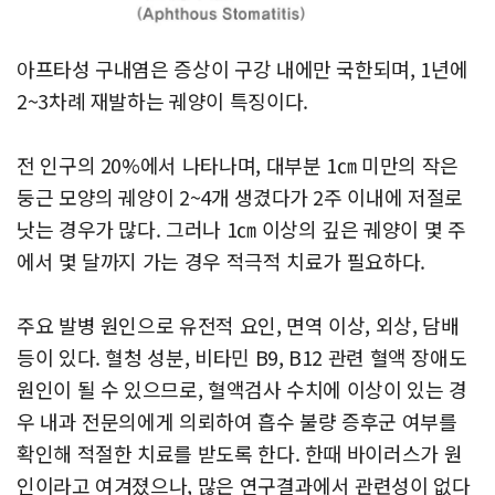
아프타성 구내염은 증상이 구강 내에만 국한되며, 1년에
2~3차례 재발하는 궤양이 특징이다.
전 인구의 20%에서 나타나며, 대부분 1㎝ 미만의 작은
둥근 모양의 궤양이 2~4개 생겼다가 2주 이내에 저절로
낫는 경우가 많다. 그러나 1㎝ 이상의 깊은 궤양이 몇 주
에서 몇 달까지 가는 경우 적극적 치료가 필요하다.
주요 발병 원인으로 유전적 요인, 면역 이상, 외상, 담배
등이 있다. 혈청 성분, 비타민 B9, B12 관련 혈액 장애도
원인이 될 수 있으므로, 혈액검사 수치에 이상이 있는 경
우 내과 전문의에게 의뢰하여 흡수 불량 증후군 여부를
확인해 적절한 치료를 받도록 한다. 한때 바이러스가 원
인이라고 여겨졌으나, 많은 연구결과에서 관련성이 없다