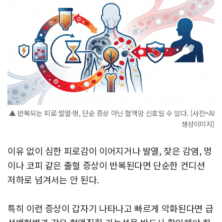
▲ 반복되는 피로·발열·멍, 단순 증상 아닌 혈액암 신호일 수 있다. [사진=AI
생성이미지]
이유 없이 심한 피로감이 이어지거나 발열, 잦은 감염, 멍
이나 코피 같은 출혈 증상이 반복된다면 단순한 컨디션
저하로 넘겨서는 안 된다.
특히 이런 증상이 갑자기 나타나고 빠르게 악화된다면 급