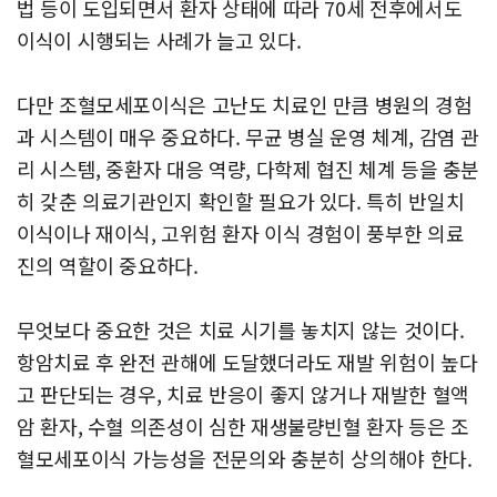
법 등이 도입되면서 환자 상태에 따라 70세 전후에서도
이식이 시행되는 사례가 늘고 있다.
다만 조혈모세포이식은 고난도 치료인 만큼 병원의 경험
과 시스템이 매우 중요하다. 무균 병실 운영 체계, 감염 관
리 시스템, 중환자 대응 역량, 다학제 협진 체계 등을 충분
히 갖춘 의료기관인지 확인할 필요가 있다. 특히 반일치
이식이나 재이식, 고위험 환자 이식 경험이 풍부한 의료
진의 역할이 중요하다.
무엇보다 중요한 것은 치료 시기를 놓치지 않는 것이다.
항암치료 후 완전 관해에 도달했더라도 재발 위험이 높다
고 판단되는 경우, 치료 반응이 좋지 않거나 재발한 혈액
암 환자, 수혈 의존성이 심한 재생불량빈혈 환자 등은 조
혈모세포이식 가능성을 전문의와 충분히 상의해야 한다.