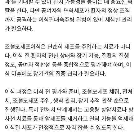
과’를 기대할 수 있어 완치 가능성을 높이는 데 중요한 역
할을 한다. 다만 공여자의 면역세포가 환자의 정상 조직
까지 공격하는 이식편대숙주병 위험이 있어 세심한 관리
가 필요하다.
조혈모세포이식은 단순히 세포를 주입하는 치료가 아니
다. 이식 전 환자의 전신 상태와 장기 기능, 질환의 진행
정도, 공여자 적합성 등을 종합적으로 평가해야 하며, 이
식 이후에도 장기간의 집중 관리가 필요하다.
이식 과정은 이식 전 평가와 준비, 조혈모세포 채집, 전처
치, 조혈모세포 주입, 생착 관리, 장기 추적 관찰 순으로
진행된다. 특히 전처치 단계에서는 고용량 항암치료나 방
사선 치료를 통해 암세포를 제거하고 면역 기능을 억제해
이식된 세포가 안정적으로 자리 잡을 수 있도록 한다.