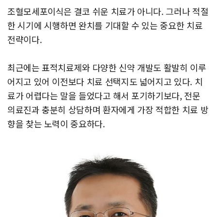
조혈모세포이식은 결코 쉬운 치료가 아니다. 그러나 적절
한 시기에 시행하면 완치를 기대할 수 있는 중요한 치료
전략이다.
최근에는 표적치료제와 다양한 신약 개발도 활발히 이루
어지고 있어 이전보다 치료 선택지도 넓어지고 있다. 치
료가 어렵다는 말을 들었다고 해서 포기하기보다, 전문
의료진과 충분히 상담하며 환자에게 가장 적합한 치료 방
향을 찾는 노력이 중요하다.