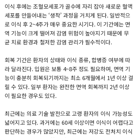
이식 후에는 조혈모세포가 골수에 자리 잡아 새로운 혈액
세포를 만들어내는 ‘생착’ 과정을 거치게 된다. 일반적으
로 이식 후 2~4주가 매우 중요한 시기다. 이 기간에는 면
역 기능이 크게 떨어져 감염 위험이 높아지기 때문에 무
균 치료 환경과 철저한 감염 관리가 필수적이다.
회복 기간은 환자의 상태와 이식 종류, 합병증 여부에 따
라 달라진다.
입원은 보통 4~8주 정도 필요하며, 면역 기
능이 충분히 회복되기까지는 최소 6개월에서 1년 이상 걸
릴 수 있다. 일부 환자는 완전한 면역 회복까지 2년 이상
이 필요한 경우도 있다.
최근에는 의료 기술 발전으로 고령 환자의 이식 가능성도
넓어지고 있다. 과거에는 60세 이상이면 이식이 어렵다고
판단하는 경우가 많았지만, 최근에는 저강도 전처치 이식