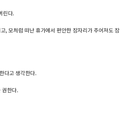
버린다.
뛰고, 모처럼 떠난 휴가에서 편안한 잠자리가 주어져도 잠
 한다고 생각한다.
 권한다.