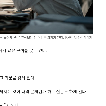
람들에게, 쉼은 휴식보다 더 어려운 과제가 된다. [사진=AI 생성이미지]
게 닮은 구석을 갖고 있다.
고 의문을 갖게 된다.
껴지는 것이 나의 문제인가 하는 질문도 하게 된다.
.”가 있다.