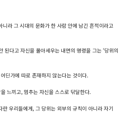
니라 그 시대의 문화가 한 사람 안에 남긴 흔적이라고
 안 된다고 자신을 몰아세우는 내면의 명령을 그는 ‘당위의
 어딘가에 따로 존재하지 않는다는 것이다.
감을 느끼고, 멈추는 자신을 스스로 닦달한다.
란 우리들에게, 그 당위는 외부의 규칙이 아니라 자기