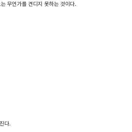
오는 무언가를 견디지 못하는 것이다.
진다.