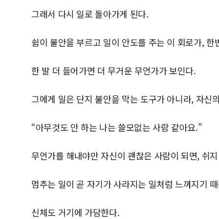
그래서 다시 일로 돌아가게 된다.
쉼이 불안을 부르고 일이 안도를 주는 이 회로가, 한
한 발 더 들어가면 더 무거운 무언가가 보인다.
그에게 일은 단지 불안을 막는 도구가 아니라, 자신
“아무것도 안 하는 나는 쓸모없는 사람 같아요.”
무언가를 해내야만 자신이 괜찮은 사람이 되면, 쉬지 
멈추는 일이 곧 자기가 사라지는 일처럼 느껴지기 때
신체도 거기에 가담한다.