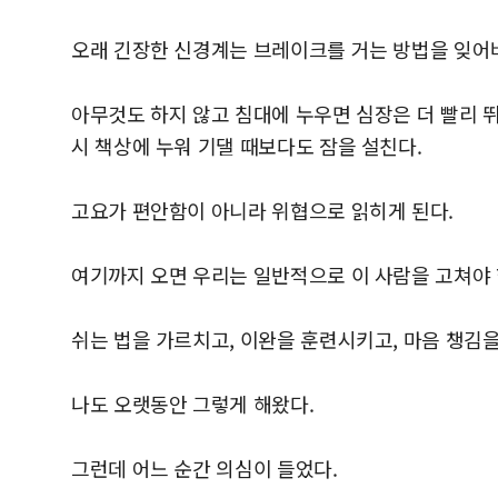
오래 긴장한 신경계는 브레이크를 거는 방법을 잊어
아무것도 하지 않고 침대에 누우면 심장은 더 빨리 
시 책상에 누워 기댈 때보다도 잠을 설친다.
고요가 편안함이 아니라 위협으로 읽히게 된다.
여기까지 오면 우리는 일반적으로 이 사람을 고쳐야
쉬는 법을 가르치고, 이완을 훈련시키고, 마음 챙김을
나도 오랫동안 그렇게 해왔다.
그런데 어느 순간 의심이 들었다.