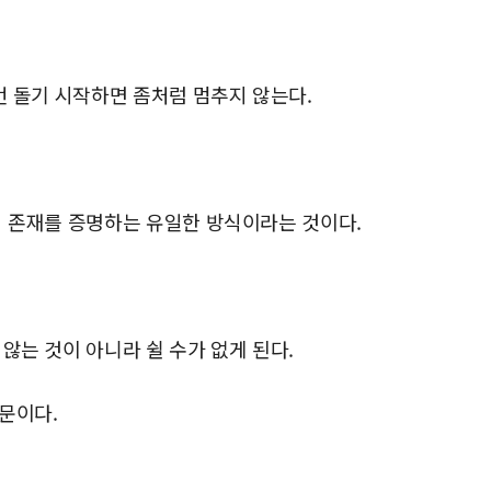
번 돌기 시작하면 좀처럼 멈추지 않는다.
의 존재를 증명하는 유일한 방식이라는 것이다.
않는 것이 아니라 쉴 수가 없게 된다.
문이다.