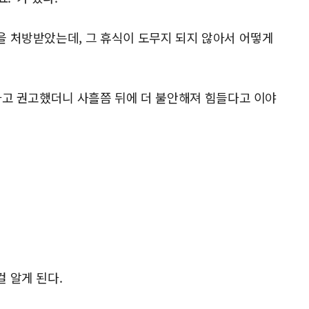
 처방받았는데, 그 휴식이 도무지 되지 않아서 어떻게
라고 권고했더니 사흘쯤 뒤에 더 불안해져 힘들다고 이야
 알게 된다.