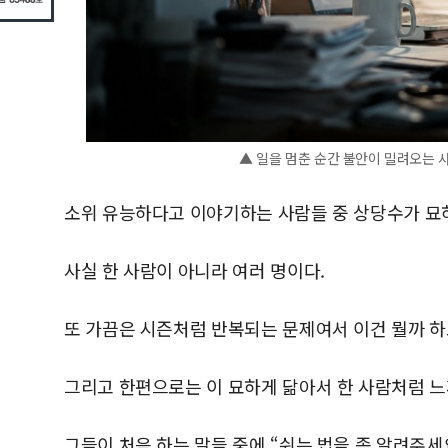
▲ 일을 멈춘 순간 불안이 밀려오는 사
소위 유능하다고 이야기하는 사람들 중 상당수가 묘하
사실 한 사람이 아니라 여러 명이다.
또 가끔은 시즌처럼 반복되는 문제여서 이건 뭘까 하
그리고 한편으로는 이 묘하게 닮아서 한 사람처럼 느
그들이 처음 하는 말들 중에 “쉬는 법을 좀 알려주세요