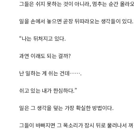
그들은 쉬지 못하는 것이 아니라, 멈추는 순간 올라
일을 손에서 놓으면 곧장 뒤따라오는 생각들이 있다.
“나는 뒤처지고 있다.
과연 이래도 되는 걸까?
난 일하는 게 쉬는 건데…….
쉬고 있는 내가 한심하다.”
일은 그 생각을 덮는 가장 확실한 방법이다.
그들이 바빠지면 그 목소리가 잠시 뒤로 물러나서 꺼