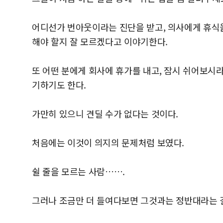
어디선가 번아웃이라는 진단을 받고, 의사에게 휴식을
해야 할지 잘 모르겠다고 이야기한다.
또 어떤 분에게 회사에 휴가를 내고, 잠시 쉬어보시
기하기도 한다.
가만히 있으니 견딜 수가 없다는 것이다.
처음에는 이것이 의지의 문제처럼 보였다.
쉴 줄을 모르는 사람…….
그러나 조금만 더 들여다보면 그것과는 정반대라는 걸