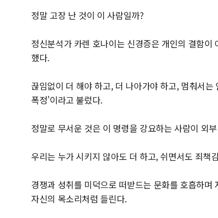
정말 고장 난 것이 이 사람일까?
정신분석가 카렌 호나이는 신경증은 개인의 결함이 아
했다.
끊임없이 더 해야 하고, 더 나아가야 하고, 멈춰서는
폭정’이라고 불렀다.
정말로 무서운 것은 이 명령을 강요하는 사람이 외부
우리는 누가 시키지 않아도 더 하고, 쉬면서도 죄책
경쟁과 성취를 미덕으로 떠받드는 문화를 호흡하며 자
자신의 목소리처럼 들린다.